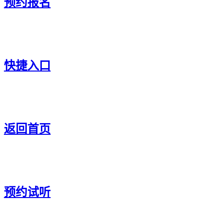
预约报名
快捷入口
返回首页
预约试听