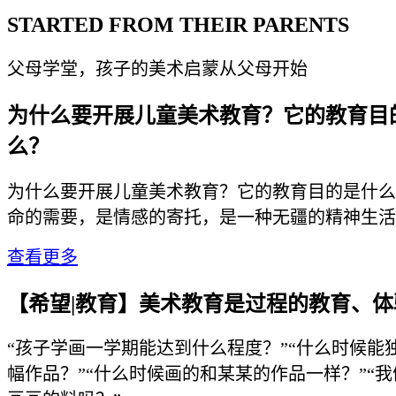
STARTED FROM THEIR PARENTS
父母学堂，孩子的美术启蒙从父母开始
为什么要开展儿童美术教育？它的教育目
么？
为什么要开展儿童美术教育？它的教育目的是什么
命的需要，是情感的寄托，是一种无疆的精神生活
查看更多
【希望|教育】美术教育是过程的教育、
“孩子学画一学期能达到什么程度？”“什么时候能
幅作品？”“什么时候画的和某某的作品一样？”“