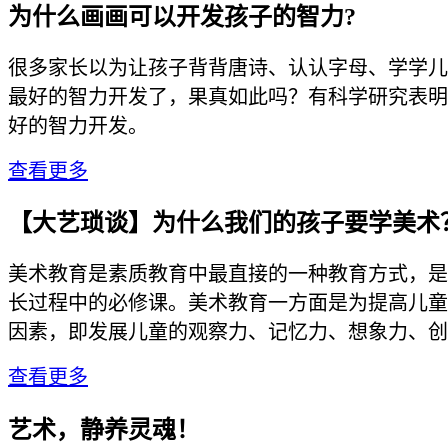
为什么画画可以开发孩子的智力?
很多家长以为让孩子背背唐诗、认认字母、学学儿
最好的智力开发了，果真如此吗？有科学研究表明
好的智力开发。
查看更多
【大艺琐谈】为什么我们的孩子要学美术
美术教育是素质教育中最直接的一种教育方式，是
长过程中的必修课。美术教育一方面是为提高儿童
因素，即发展儿童的观察力、记忆力、想象力、创造.
查看更多
艺术，静养灵魂！