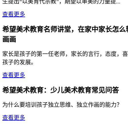
生提出“以美育代宗教”，期望以审美的力量提...
查看更多
希望美术教育名师讲堂，在家中家长怎么
画画
家长是孩子的第一任老师，家长的言行，态度，喜
孩子的发展。
查看更多
希望美术教育：少儿美术教育常见问答
为什么要培训孩子独立思维、独立作画的能力？
查看更多