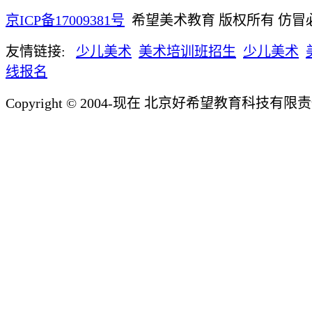
京ICP备17009381号
希望美术教育 版权所有 仿冒
友情链接:
少儿美术
美术培训班招生
少儿美术
线报名
Copyright © 2004-现在 北京好希望教育科技有