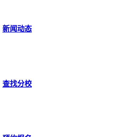
新闻动态
查找分校