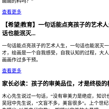
画画的料吗？”
查看更多
【希望|教育】一句话能点亮孩子的艺术
话也能泯灭...
一句话能点亮孩子的艺术人生，一句话也能泯灭一
才，绘画是一个自我感受，自我认知的过程，大人
画画作过多干预。
查看更多
家长必读：孩子的审美品位，才是终极的
木心先生说过一句话，“没有审美力是绝症，知识
吴冠中先生说，“文盲不多，美盲很多”。上个世