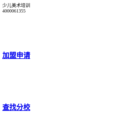
少儿美术培训
4000061355
加盟申请
查找分校