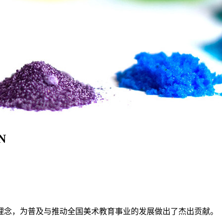
N
理念，为普及与推动全国美术教育事业的发展做出了杰出贡献。