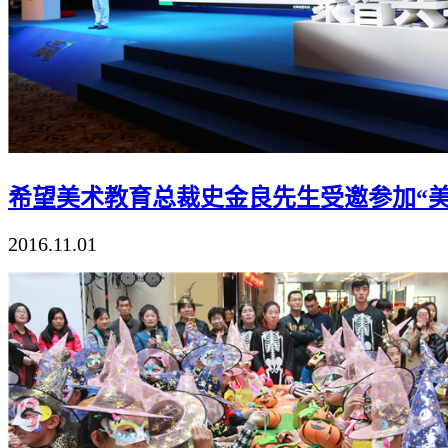
希望美术教育总裁史金良先生受邀参加“美育
2016.11.01