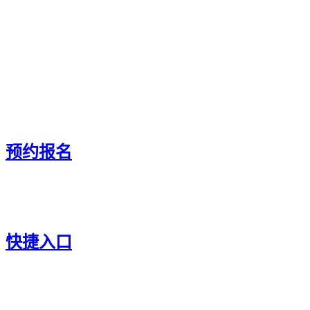
预约报名
快捷入口