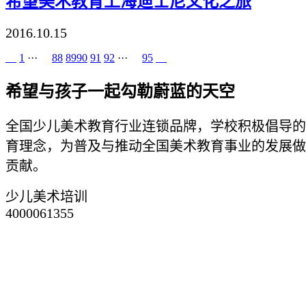
希望美术教育上海迪士尼文化之旅
2016.10.15
1
···
88
89
90
91
92
···
95
希望与孩子一起勾勒蔚蓝的天空
全国少儿美术教育行业连锁品牌，学校积极倡导的
育理念，为普及与推动全国美术教育事业的发展做
贡献。
少儿美术培训
4000061355