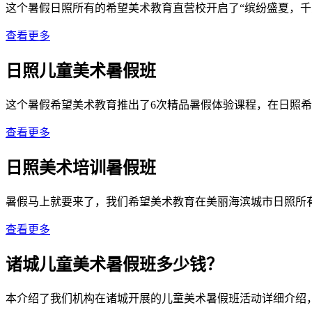
这个暑假日照所有的希望美术教育直营校开启了“缤纷盛夏，千
查看更多
日照儿童美术暑假班
这个暑假希望美术教育推出了6次精品暑假体验课程，在日照
查看更多
日照美术培训暑假班
暑假马上就要来了，我们希望美术教育在美丽海滨城市日照所有直
查看更多
诸城儿童美术暑假班多少钱？
本介绍了我们机构在诸城开展的儿童美术暑假班活动详细介绍