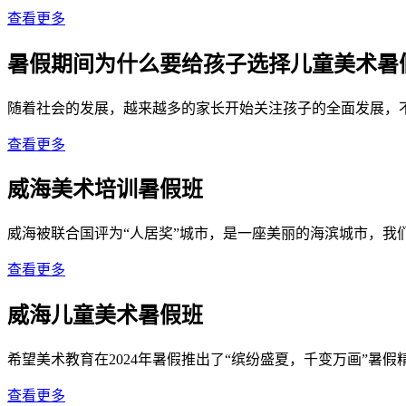
查看更多
暑假期间为什么要给孩子选择儿童美术暑
随着社会的发展，越来越多的家长开始关注孩子的全面发展，不
查看更多
威海美术培训暑假班
威海被联合国评为“人居奖”城市，是一座美丽的海滨城市，我
查看更多
威海儿童美术暑假班
希望美术教育在2024年暑假推出了“缤纷盛夏，千变万画”暑
查看更多