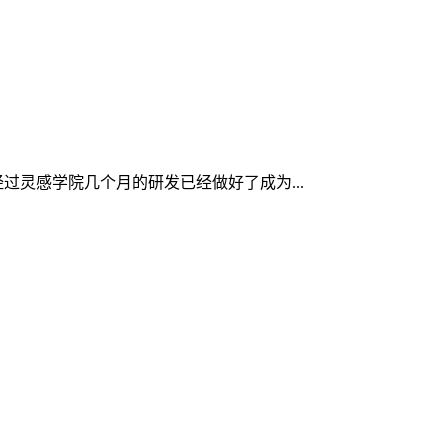
灵感学院几个月的研发已经做好了成为...