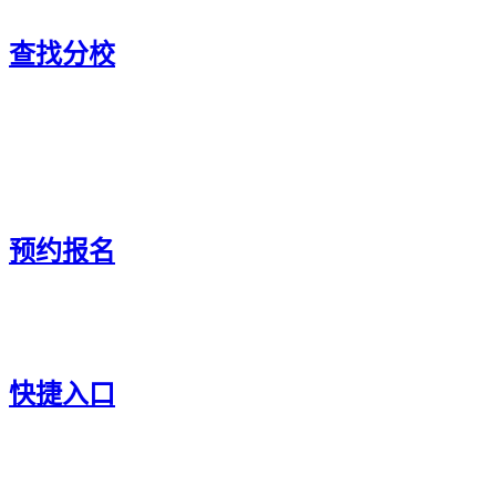
查找分校
预约报名
快捷入口