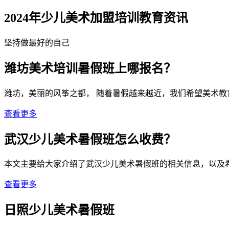
2024年少儿美术加盟培训教育资讯
坚持做最好的自己
潍坊美术培训暑假班上哪报名？
潍坊，美丽的风筝之都， 随着暑假越来越近，我们希望美术教
查看更多
武汉少儿美术暑假班怎么收费？
本文主要给大家介绍了武汉少儿美术暑假班的相关信息，以及
查看更多
日照少儿美术暑假班