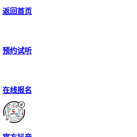
返回首页
预约试听
在线报名