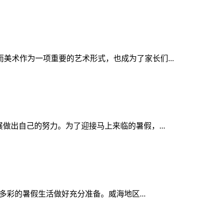
术作为一项重要的艺术形式，也成为了家长们...
做出自己的努力。为了迎接马上来临的暑假，...
多彩的暑假生活做好充分准备。威海地区...