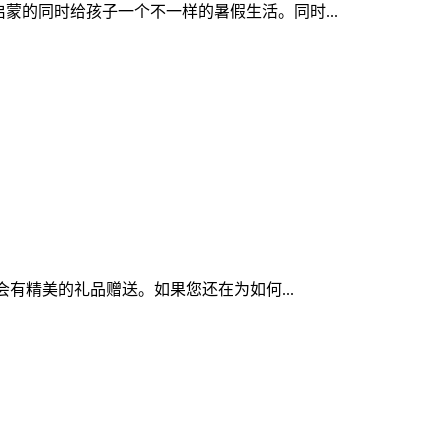
蒙的同时给孩子一个不一样的暑假生活。同时...
有精美的礼品赠送。如果您还在为如何...