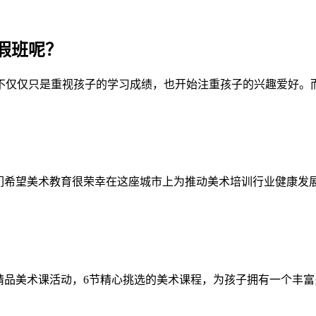
假班呢？
仅仅只是重视孩子的学习成绩，也开始注重孩子的兴趣爱好。而美
们希望美术教育很荣幸在这座城市上为推动美术培训行业健康发展
假精品美术课活动，6节精心挑选的美术课程，为孩子拥有一个丰富