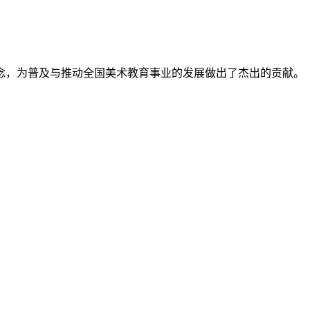
念，为普及与推动全国美术教育事业的发展做出了杰出的贡献。