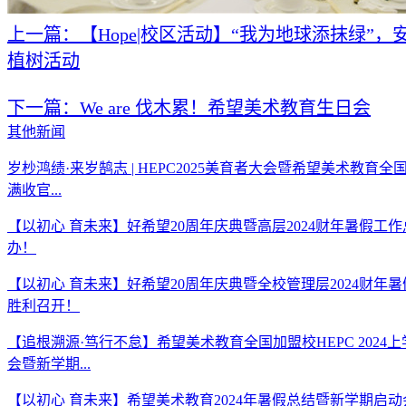
上一篇：【Hope|校区活动】“我为地球添抹绿”，
植树活动
下一篇：We are 伐木累！希望美术教育生日会
其他新闻
岁杪鸿绩·来岁鹄志 | HEPC2025美育者大会暨希望美术教育
满收官...
【以初心 育未来】好希望20周年庆典暨高层2024财年暑假工
办！
【以初心 育未来】好希望20周年庆典暨全校管理层2024财年
胜利召开！
【追根溯源·笃行不怠】希望美术教育全国加盟校HEPC 2024
会暨新学期...
【以初心 育未来】希望美术教育2024年暑假总结暨新学期启