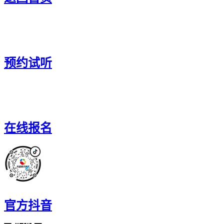
预约试听
在线报名
官方抖音