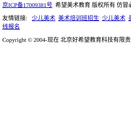
京ICP备17009381号
希望美术教育 版权所有 仿冒
友情链接:
少儿美术
美术培训班招生
少儿美术
线报名
Copyright © 2004-现在 北京好希望教育科技有