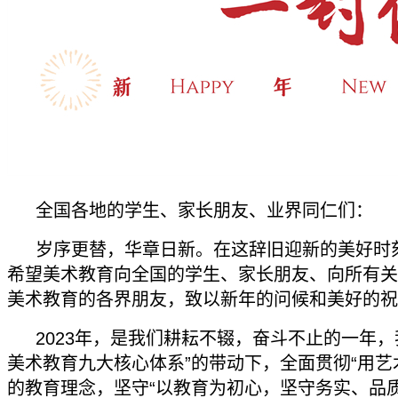
全国各地的学生、家长朋友、业界同仁们：
岁序更替，华章日新。在这辞旧迎新的美好时
希望美术教育向全国的学生、家长朋友、向所有关
美术教育的各界朋友，致以新年的问候和美好的祝
2023年，是我们耕耘不辍，奋斗不止的一年，
美术教育九大核心体系”的带动下，全面贯彻“用艺
的教育理念，坚守“以教育为初心，坚守务实、品质