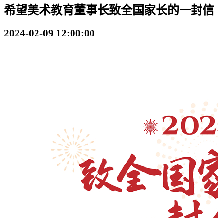
希望美术教育董事长致全国家长的一封信
2024-02-09 12:00:00