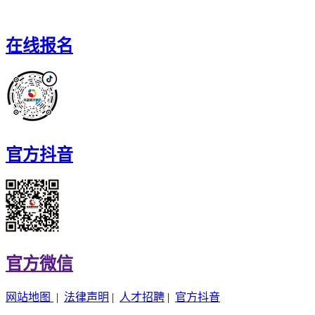
在线报名
官方抖音
官方微信
网站地图
|
法律声明
|
人才招聘
|
官方抖音