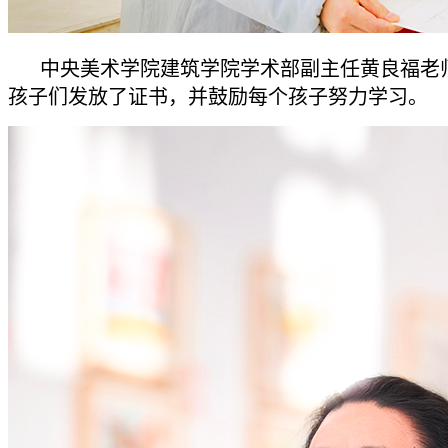
中央美术学院建筑学院学术部副主任黄良福老
孩子们发放了证书，并鼓励每个孩子努力学习。