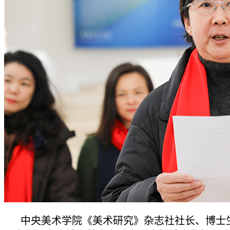
中央美术学院《美术研究》杂志社社长、博士