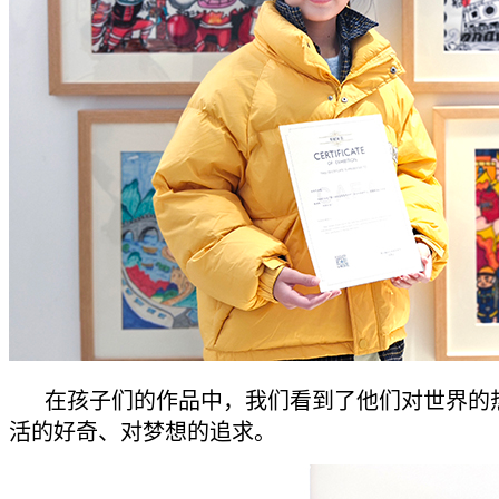
在孩子们的作品中，我们看到了他们对世界的
活的好奇、对梦想的追求。