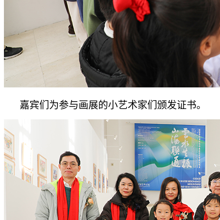
嘉宾们为参与画展的小艺术家们颁发证书。