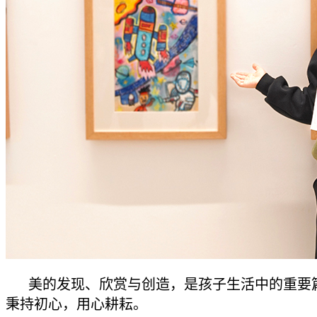
美的发现、欣赏与创造，是孩子生活中的重要
秉持初心，用心耕耘。