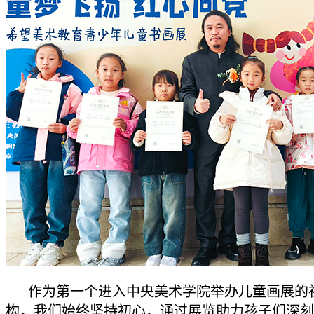
作为第一个进入中央美术学院举办儿童画展的
构，我们始终坚持初心，通过展览助力孩子们深刻