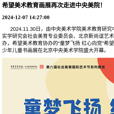
希望美术教育画展再次走进中央美院！
2024-12-07 14:27:00
2024.11.30日，由中央美术学院美术教育研
实学研究会社会美育专业委员会、北京靳尚谊艺术
办，希望美术教育协办的“童梦飞扬 红心向党”希
少年儿童书画展在北京中央美术学院盛大开幕。