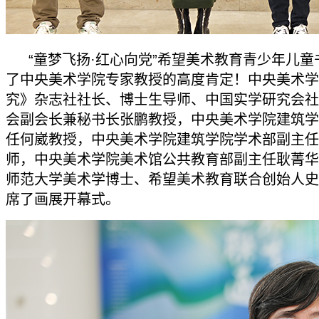
“童梦飞扬·红心向党”希望美术教育青少年儿
了中央美术学院专家教授的高度肯定！中央美术学
究》杂志社社长、博士生导师、中国实学研究会社
会副会长兼秘书长张鹏教授，中央美术学院建筑学
任何崴教授，中央美术学院建筑学院学术部副主任
师，中央美术学院美术馆公共教育部副主任耿菁华
师范大学美术学博士、希望美术教育联合创始人史
席了画展开幕式。