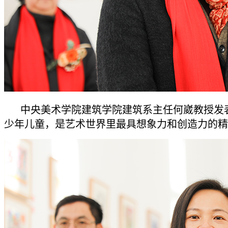
中央美术学院建筑学院建筑系主任何崴教授发
少年儿童，是艺术世界里最具想象力和创造力的精