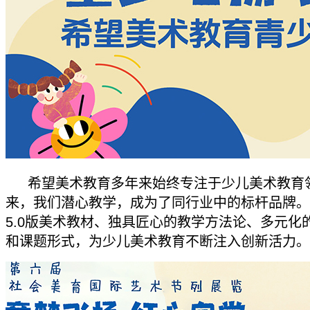
希望美术教育多年来始终专注于少儿美术教育领
来，我们潜心教学，成为了同行业中的标杆品牌。
5.0版美术教材、独具匠心的教学方法论、多元化
和课题形式，为少儿美术教育不断注入创新活力。