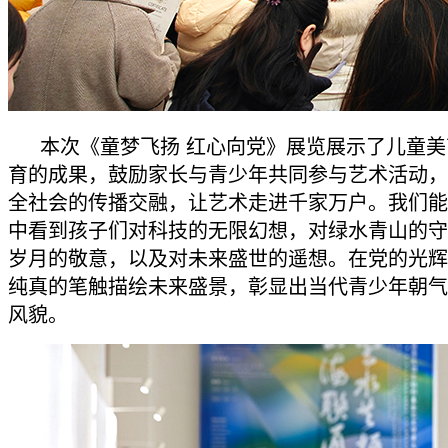
本次《童梦飞扬 红心向党》展览展示了儿童
育的成果，鼓励家长与青少年共同参与艺术活动，
全社会的传播交融，让艺术走进千家万户。我们能
中看到孩子们对科技的无限幻想，对绿水青山的守
岁月的敬意，以及对未来盛世的遥想。在党的光辉
纯真的笔触描绘未来盛景，彰显出当代青少年朝气
风貌。