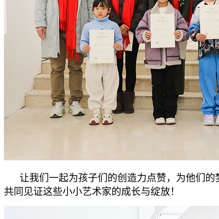
让我们一起为孩子们的创造力点赞，为他们的
共同见证这些小小艺术家的成长与绽放！