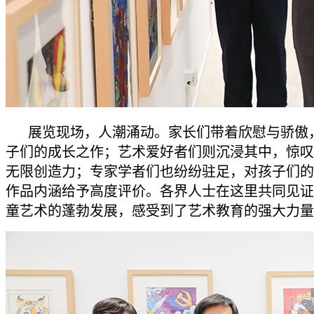
展览现场，人潮涌动。家长们带着欣慰与骄傲
子们的成长之作；艺术爱好者们则沉浸其中，惊叹
无限创造力；专家学者们也纷纷驻足，对孩子们的
作品内涵给予高度评价。各界人士在这里共同见证
童艺术的蓬勃发展，感受到了艺术教育的强大力量