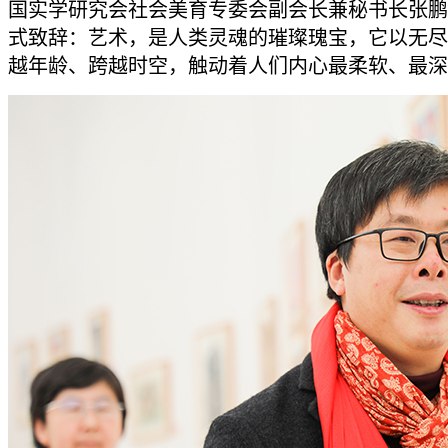
国实学研究会社会美育专委会副会长兼秘书长张鹏
式致辞：艺术，是人类灵魂的璀璨瑰宝，它以无尽
越年龄、跨越时空，触动着人们内心最柔软、最深