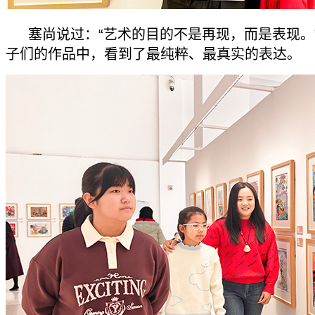
塞尚说过：“艺术的目的不是再现，而是表现。
子们的作品中，看到了最纯粹、最真实的表达。