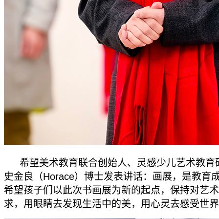
希望美术教育联合创始人、灵感少儿艺术教育
史金良（Horace）博士发表讲话：画展，是教育
希望孩子们以此次书画展为新的起点，保持对艺术
求，用眼睛去发现生活中的美，用心灵去感受世界