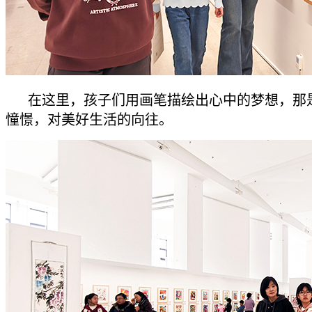
在这里，孩子们用画笔描绘出心中的梦想，那
憧憬，对美好生活的向往。