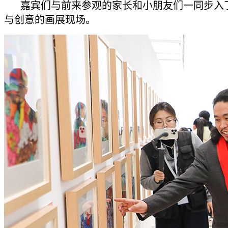
嘉宾们与前来参观的家长和小朋友们一同步入
与创意的画展现场。