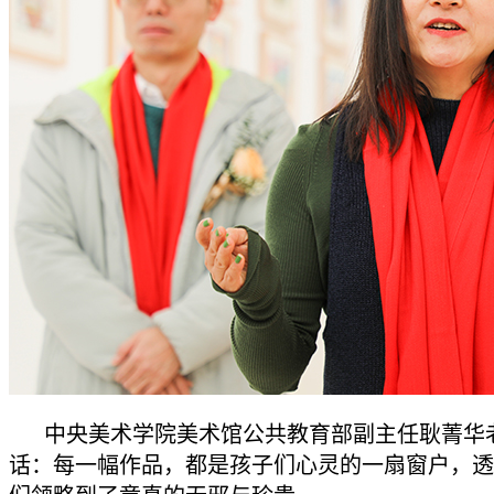
中央美术学院美术馆公共教育部副主任耿菁华
话：每一幅作品，都是孩子们心灵的一扇窗户，透