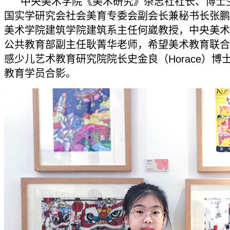
中央美术学院《美术研究》杂志社社长、博士
国实学研究会社会美育专委会副会长兼秘书长张鹏
美术学院建筑学院建筑系主任何崴教授，中央美术
公共教育部副主任耿菁华老师，希望美术教育联合
感少儿艺术教育研究院院长史金良（Horace）博
教育学员合影。