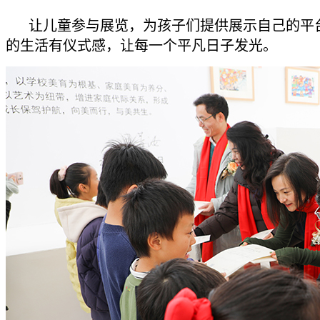
让儿童参与展览，为孩子们提供展示自己的平
的生活有仪式感，让每一个平凡日子发光。