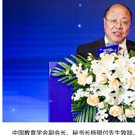
中国教育学会副会长、秘书长杨银付先生致辞