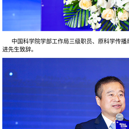
中国科学院学部工作局三级职员、原科学传播
进先生致辞。