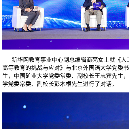
新华网教育事业中心副总编辑商亮女士就《人
高等教育的挑战与应对》与北京外国语大学党委书
生，中国矿业大学党委常委、副校长王忠宾先生，
学党委常委、副校长彭木根先生进行了对话。