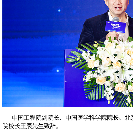
中国工程院副院长、中国医学科学院院长、北
院校长王辰先生致辞。