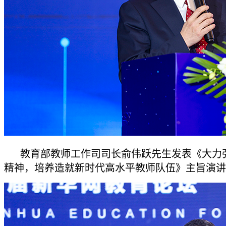
教育部教师工作司司长俞伟跃先生发表《大力
精神，培养造就新时代高水平教师队伍》主旨演讲