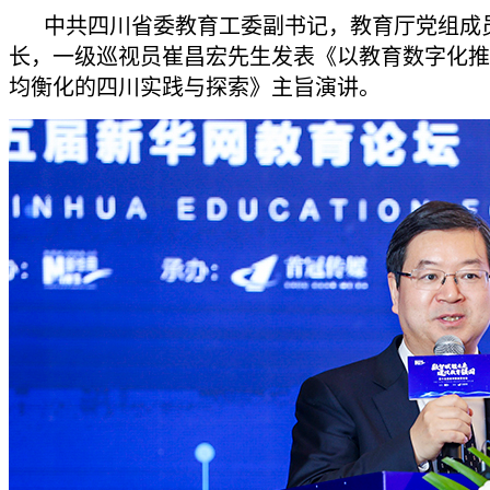
中共四川省委教育工委副书记，教育厅党组成
长，一级巡视员崔昌宏先生发表《以教育数字化推
均衡化的四川实践与探索》主旨演讲。