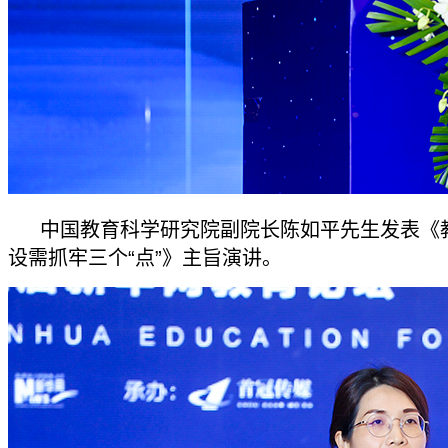
中国教育科学研究院副院长陈如平先生发表《
设需抓牢三个“点”》主旨演讲。