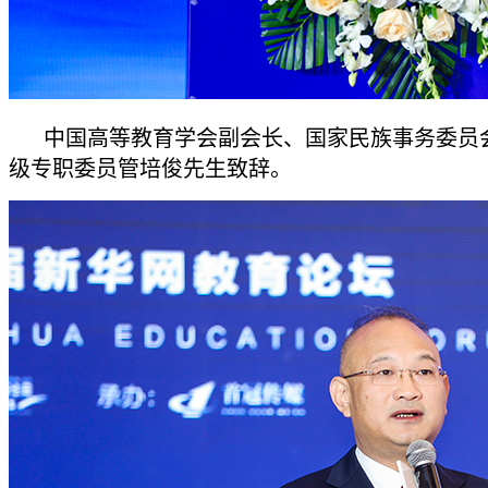
中国高等教育学会副会长、国家民族事务委员
级专职委员管培俊先生致辞。