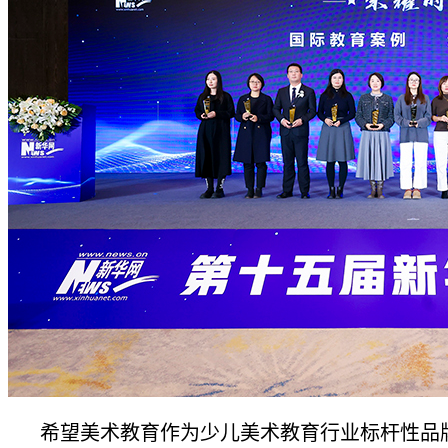
希望美术教育作为少儿美术教育行业标杆性品