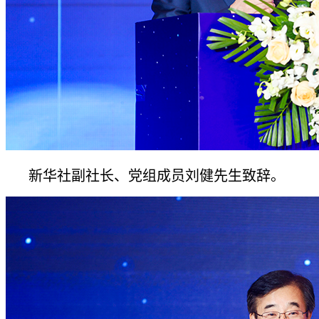
新华社副社长、党组成员刘健先生致辞。