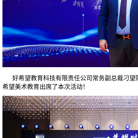
好希望教育科技有限责任公司常务副总裁刁望
希望美术教育出席了本次活动！