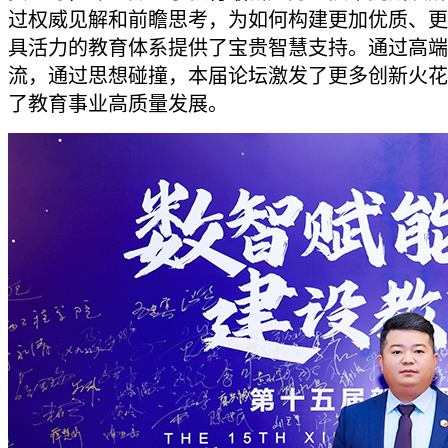
过权威见解和前瞻思考，为如何构建更加优质、更
具活力的教育体系提供了宝贵智慧支持。通过高端
流，通过思想碰撞，本届论坛激发了更多创新火花
了教育事业高质量发展。