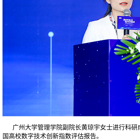
广州大学管理学院副院长黄琼宇女士进行科研
国高校数字技术创新指数评估报告。