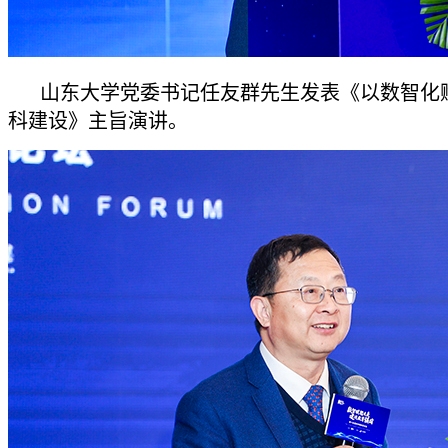
山东大学党委书记任友群先生发表《以数智化
科建设》主旨演讲。