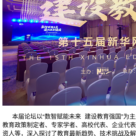
本届论坛以“数智赋能未来 建设教育强国”为
教育政策制定者、专家学者、高校代表、企业代表
资人等，深入探讨了教育最新趋势、技术挑战及解