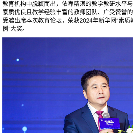
教育机构中脱颖而出，依靠精湛的教学教研水平与
素质优良且教学经验丰富的教师团队、广受赞誉的
受邀出席本次教育论坛，荣获2024年新华网“素质
例”大奖。