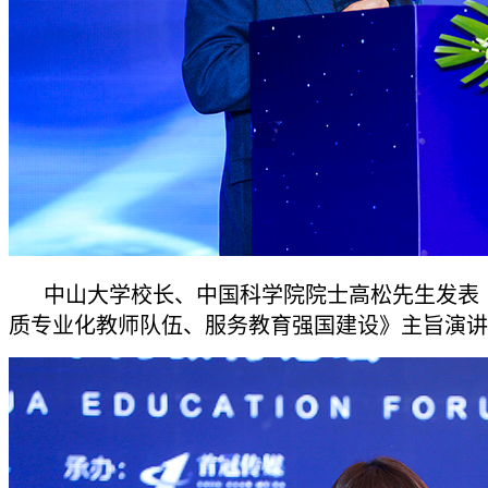
中山大学校长、中国科学院院士高松先生发表
质专业化教师队伍、服务教育强国建设》主旨演讲