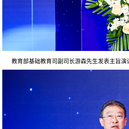
教育部基础教育司副司长游森先生发表主旨演