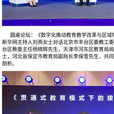
圆桌论坛：《数字化推动教育教学改革与区域
新华网主持人刘燕女士对话北京市丰台区委教工委
台区教委主任杨晓辉先生，天津市河东区教育局局
士，河北省保定市教育局副局长李保雪先生，共同
剖析。