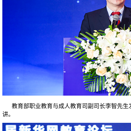
教育部职业教育与成人教育司副司长李智先生
讲。