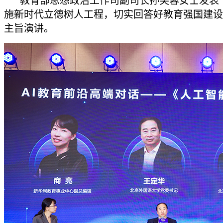
教育部思想政治工作司副司长孙芙蓉女士发表
施新时代立德树人工程，切实回答好教育强国建设
主旨演讲。