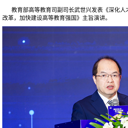
教育部高等教育司副司长武世兴发表《深化人
改革，加快建设高等教育强国》主旨演讲。