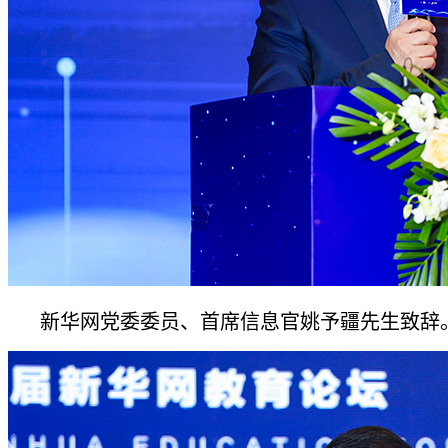
新华网党委委员、首席信息官姚予疆先生致辞