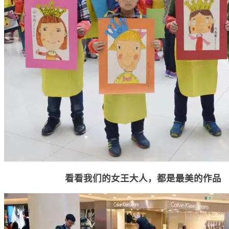
看看我们的女王大人，都是最美的作品