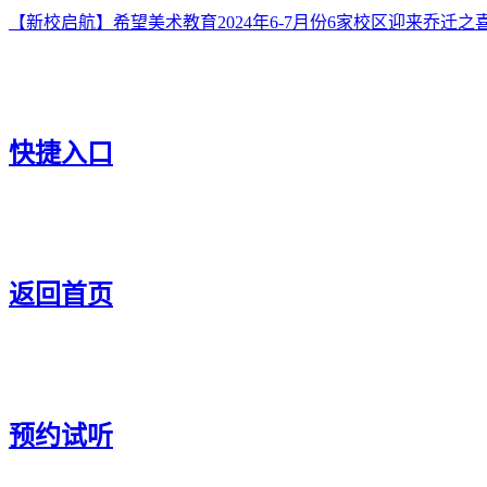
【新校启航】希望美术教育2024年6-7月份6家校区迎来乔迁之
快捷入口
返回首页
预约试听