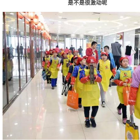
是不是很激动呢