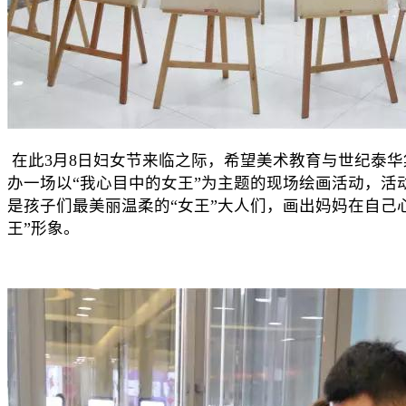
在此3月8日妇女节来临之际，希望美术教育与世纪泰华
办一场以“我心目中的女王”为主题的现场绘画活动，活
是孩子们最美丽温柔的“女王”大人们，画出妈妈在自己
王”形象。