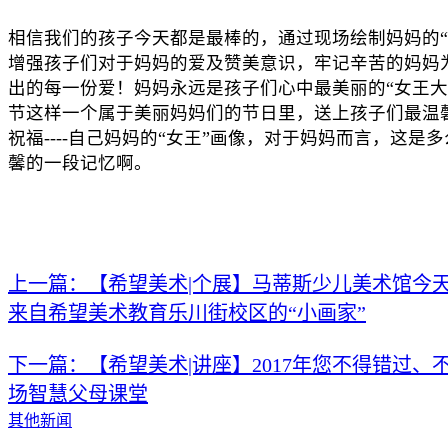
相信我们的孩子今天都是最棒的，通过现场绘制妈妈的“
增强孩子们对于妈妈的爱及赞美意识，牢记辛苦的妈妈
出的每一份爱！妈妈永远是孩子们心中最美丽的“女王大
节这样一个属于美丽妈妈们的节日里，送上孩子们最温
祝福----自己妈妈的“女王”画像，对于妈妈而言，这是
馨的一段记忆啊。
上一篇：【希望美术|个展】马蒂斯少儿美术馆今
来自希望美术教育乐川街校区的“小画家”
下一篇：【希望美术|讲座】2017年您不得错过、
场智慧父母课堂
其他新闻