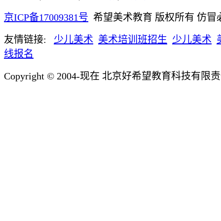
京ICP备17009381号
希望美术教育 版权所有 仿冒
友情链接:
少儿美术
美术培训班招生
少儿美术
线报名
Copyright © 2004-现在 北京好希望教育科技有