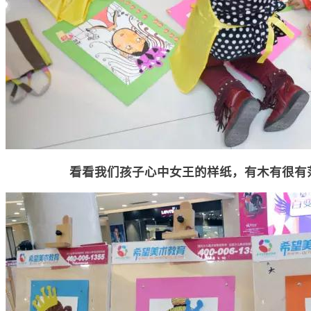
看看我们孩子心中女王的样纸，有木有很有