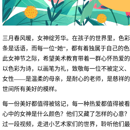
三月春风暖，女神绽芳华。在孩子的世界里，色彩
条是话语，而每一位“她”，都有着独属于自己的
此女神节之际，希望美术教育带着一群心怀热爱的
以色彩为诗，以画笔为礼，致敬每一位不被定义、
女性——是温柔的母亲，是耐心的老师，是慈祥的
世间所有美好的模样。
每一份美好都值得被铭记，每一种热爱都值得被看
心中的女神是什么颜色？他们又藏了怎样的心意？
过一段视频，走进小艺术家们的世界，聆听他们最