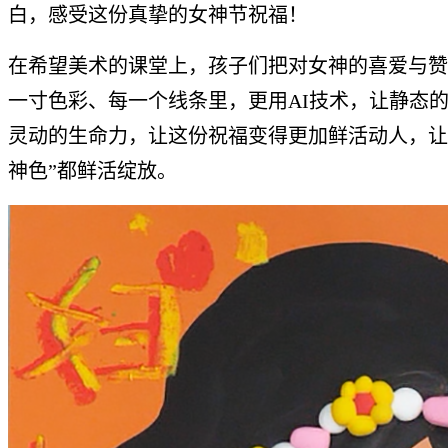
白，感受这份真挚的女神节祝福！
在希望美术的课堂上，孩子们把对女神的喜爱与赞
一寸色彩、每一个线条里，更用AI技术，让静态
灵动的生命力，让这份祝福变得更加鲜活动人，让
神色”都鲜活绽放。