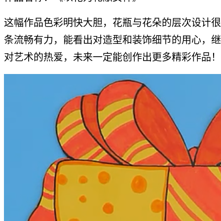
这幅作品色彩明快大胆，花瓶与花朵的层次设计很
条流畅有力，能看出对造型和装饰细节的用心，继
对艺术的热爱，未来一定能创作出更多精彩作品！