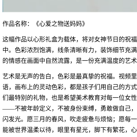
作品名称：《心爱之物送妈妈》
这幅作品以心形礼盒为载体，将对女神节日的祝福
中。色彩浓烈饱满，线条清晰有力，装饰细节充满
的情感在画面中自然流露，是一份充满温度的艺术
艺术是无声的告白，色彩是最真挚的祝福。视频里
语，画布上的灵动色彩，都是孩子们用自己的方式
们最特别的礼物，也是希望美术教育对每一位女性
——不被年龄定义，不被身份束缚，勇敢做自己，
闪发光。愿三月的春风，吹走疲惫与烦恼；愿每一
能被世界温柔以待，眼里有星光，脚下有繁花，心