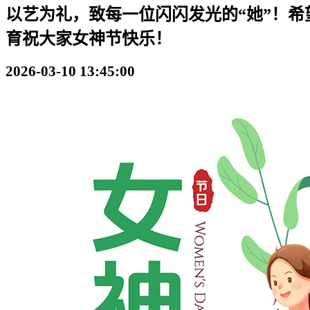
以艺为礼，致每一位闪闪发光的“她”！希
育祝大家女神节快乐！
2026-03-10 13:45:00