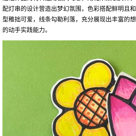
配灯串的设计营造出梦幻氛围，色彩搭配鲜明且和
型稚拙可爱，线条勾勒利落，充分展现出丰富的想
的动手实践能力。