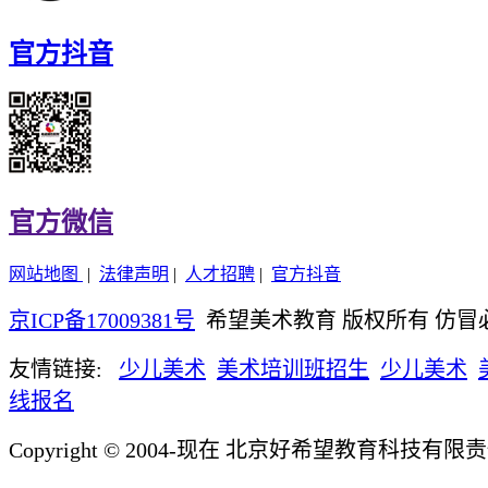
官方抖音
官方微信
网站地图
|
法律声明
|
人才招聘
|
官方抖音
京ICP备17009381号
希望美术教育 版权所有 仿冒
友情链接:
少儿美术
美术培训班招生
少儿美术
线报名
Copyright © 2004-现在 北京好希望教育科技有