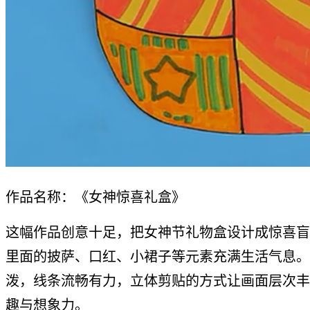
作品名称：《女神惊喜礼盒》
这幅作品创意十足，把女神节礼物盒设计成惊喜盲
里面的披萨、口红、小裙子等元素充满生活气息。
泼，线条流畅有力，立体剪贴的方式让画面层次丰
趣与想象力。