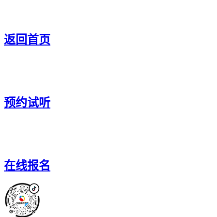
返回首页
预约试听
在线报名