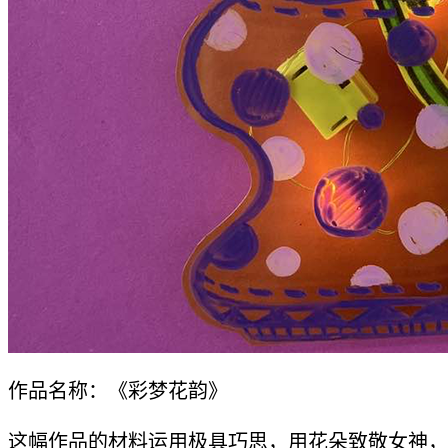
作品名称：《彩梦花韵》
这幅作品的材料运用极具巧思，用花朵致敬女神，