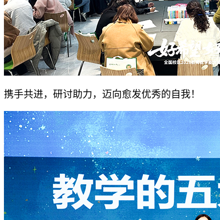
携手共进，研讨助力，迈向愈发优秀的自我！