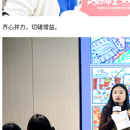
齐心并力，切磋增益。