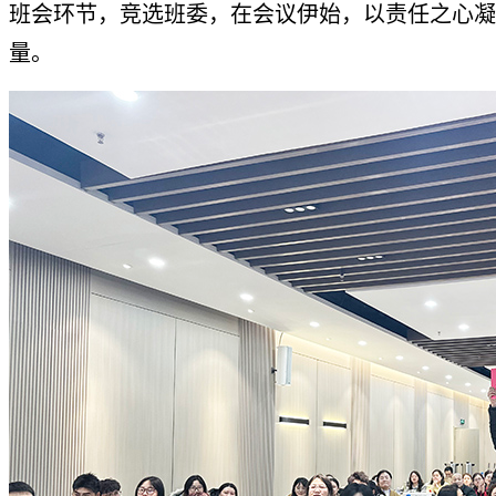
班会环节，竞选班委，在会议伊始，以责任之心凝
量。