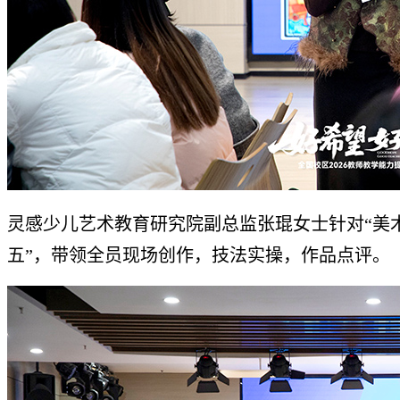
灵感少儿艺术教育研究院副总监张琨女士针对“美
五”，带领全员现场创作，技法实操，作品点评。