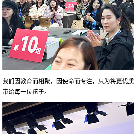
我们因教育而相聚，因使命而专注，只为将更优质
带给每一位孩子。