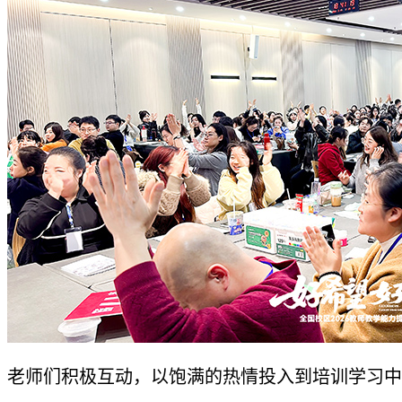
老师们积极互动，以饱满的热情投入到培训学习中