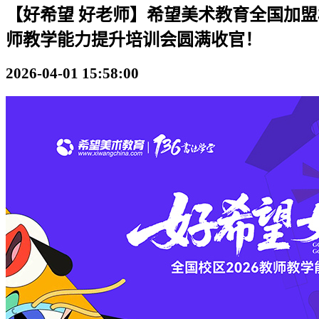
【好希望 好老师】希望美术教育全国加盟校
师教学能力提升培训会圆满收官！
2026-04-01 15:58:00