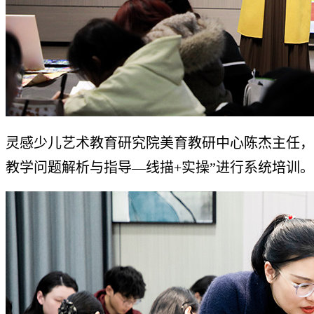
灵感少儿艺术教育研究院美育教研中心陈杰主任，
教学问题解析与指导—线描+实操”进行系统培训。