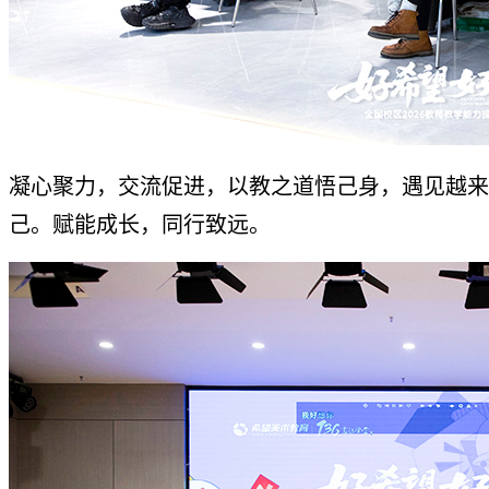
凝心聚力，交流促进，以教之道悟己身，遇见越来
己。赋能成长，同行致远。