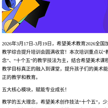
2026年3月17日-3月19日，希望美术教育2026全
教学综合提升培训会圆满收官！本次培训重点以“
念”、“十个五”的教学技法为主，结合希望美术课
教学目标真正的融入到课堂，提升孩子们的美术能
正的教学和教育。
五大核心模块，赋能专业成长！
教学的五大理念，希望美术创作技法“十个五”，