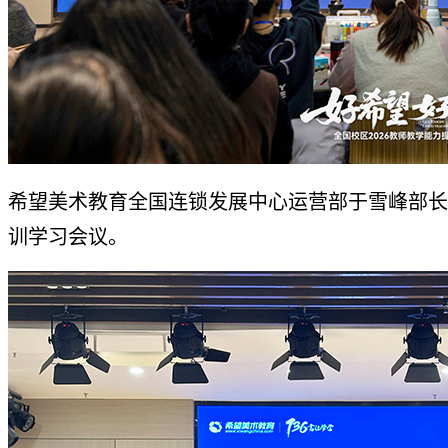
希望美术教育全国连锁发展中心运营部于雪峰部长
训学习会议。