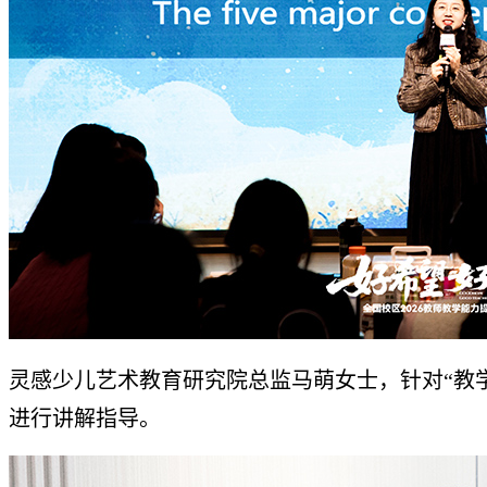
灵感少儿艺术教育研究院总监马萌女士，针对“教
进行讲解指导。