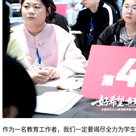
作为一名教育工作者，我们一定要竭尽全力为学生