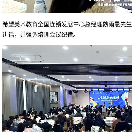
希望美术教育全国连锁发展中心总经理魏雨晨先生
讲话，并强调培训会议纪律。