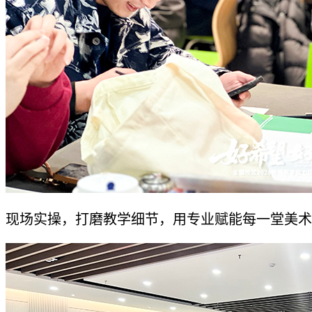
现场实操，打磨教学细节，用专业赋能每一堂美术