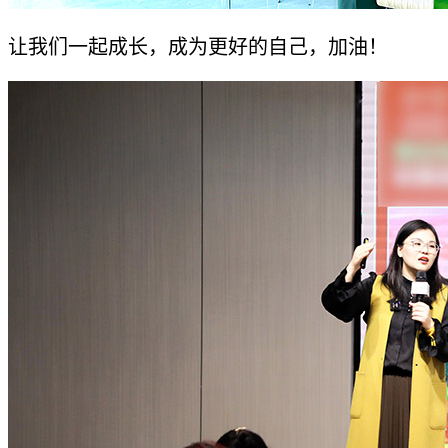
让我们一起成长，成为更好的自己，加油！