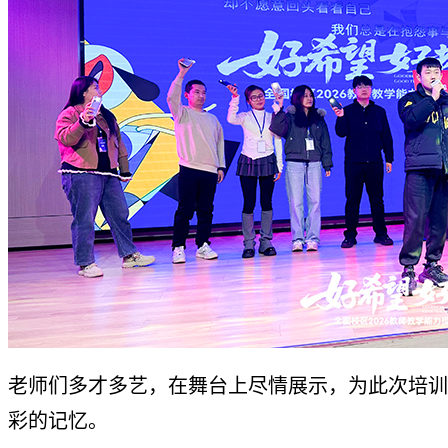
老师们多才多艺，在舞台上尽情展示，为此次培训
彩的记忆。